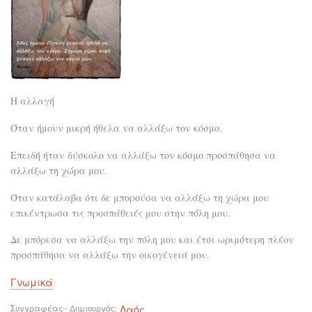
Η αλλαγή
Όταν ήμουν μικρή ήθελα να αλλάξω τον κόσμο.
Επειδή ήταν δύσκολο να αλλάξω τον κόσμο προσπάθησα να
αλλάξω τη χώρα μου.
Όταν κατάλαβα ότι δε μπορούσα να αλλάξω τη χώρα μου
επικέντρωσα τις προσπάθειές μου στην πόλη μου.
Δε μπόρεσα να αλλάξω την πόλη μου και έτσι ωριμότερη πλέον
προσπάθησα να αλλάξω την οικογένειά μου.
Γνωμικά
Συγγραφέας - Δημιουργός
Λαός