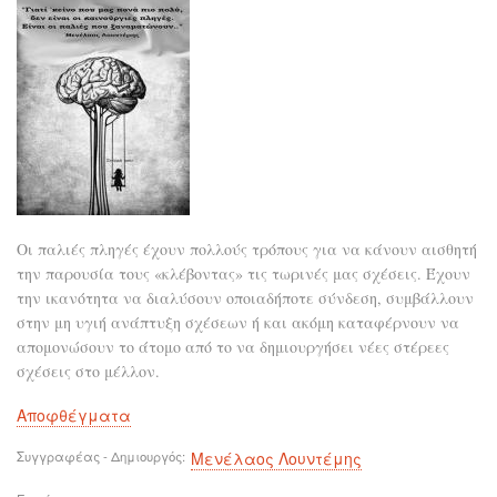
Οι παλιές πληγές έχουν πολλούς τρόπους για να κάνουν αισθητή
την παρουσία τους «κλέβοντας» τις τωρινές μας σχέσεις. Έχουν
την ικανότητα να διαλύσουν οποιαδήποτε σύνδεση, συμβάλλουν
στην μη υγιή ανάπτυξη σχέσεων ή και ακόμη καταφέρνουν να
απομονώσουν το άτομο από το να δημιουργήσει νέες στέρεες
σχέσεις στο μέλλον.
Αποφθέγματα
Συγγραφέας - Δημιουργός
Μενέλαος Λουντέμης