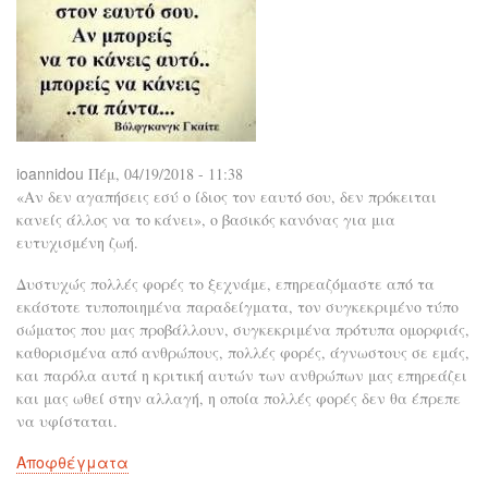
ioannidou
Πέμ, 04/19/2018 - 11:38
«Αν δεν αγαπήσεις εσύ ο ίδιος τον εαυτό σου, δεν πρόκειται
κανείς άλλος να το κάνει», ο βασικός κανόνας για μια
ευτυχισμένη ζωή.
Δυστυχώς πολλές φορές το ξεχνάμε, επηρεαζόμαστε από τα
εκάστοτε τυποποιημένα παραδείγματα, τον συγκεκριμένο τύπο
σώματος που μας προβάλλουν, συγκεκριμένα πρότυπα ομορφιάς,
καθορισμένα από ανθρώπους, πολλές φορές, άγνωστους σε εμάς,
και παρόλα αυτά η κριτική αυτών των ανθρώπων μας επηρεάζει
και μας ωθεί στην αλλαγή, η οποία πολλές φορές δεν θα έπρεπε
να υφίσταται.
Αποφθέγματα