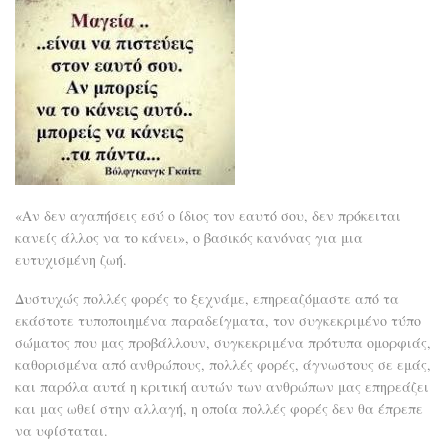
«Αν δεν αγαπήσεις εσύ ο ίδιος τον εαυτό σου, δεν πρόκειται
κανείς άλλος να το κάνει», ο βασικός κανόνας για μια
ευτυχισμένη ζωή.
Δυστυχώς πολλές φορές το ξεχνάμε, επηρεαζόμαστε από τα
εκάστοτε τυποποιημένα παραδείγματα, τον συγκεκριμένο τύπο
σώματος που μας προβάλλουν, συγκεκριμένα πρότυπα ομορφιάς,
καθορισμένα από ανθρώπους, πολλές φορές, άγνωστους σε εμάς,
και παρόλα αυτά η κριτική αυτών των ανθρώπων μας επηρεάζει
και μας ωθεί στην αλλαγή, η οποία πολλές φορές δεν θα έπρεπε
να υφίσταται.