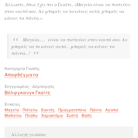
Άλλωστε, όπως έχει πει ο Γκαίτε, «Μαγεία είναι να πιστεύεις
στον εαυτό σου. Αν μπορείς να το κάνεις αυτό, μπορείς να
κάνεις τα πάντα.»
Μαγεία..... είναι να πιστεύεις στον εαυτό σου. Αν
μπορείς να το κάνεις αυτό... μπορείς να κάνεις τα
πάντα...!
Κατηγορία Γνώσης
Αποφθέγματα
Συγγραφέας - Δημιουργός
Βόλφγκανγκ Γκαίτε
Ετικέτες
Μαγεία
Πιστεύω
Εαυτός
Πραγματοποιώ
Πάντα
Αγαπώ
Μαθαίνω
Πλάθω
Χαρακτήρα
Σωστή
Βάση
Αλλαγή γλώσσας