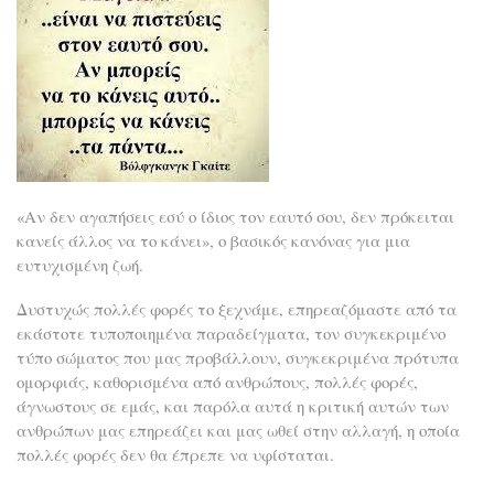
«Αν δεν αγαπήσεις εσύ ο ίδιος τον εαυτό σου, δεν πρόκειται
κανείς άλλος να το κάνει», ο βασικός κανόνας για μια
ευτυχισμένη ζωή.
Δυστυχώς πολλές φορές το ξεχνάμε, επηρεαζόμαστε από τα
εκάστοτε τυποποιημένα παραδείγματα, τον συγκεκριμένο
τύπο σώματος που μας προβάλλουν, συγκεκριμένα πρότυπα
ομορφιάς, καθορισμένα από ανθρώπους, πολλές φορές,
άγνωστους σε εμάς, και παρόλα αυτά η κριτική αυτών των
ανθρώπων μας επηρεάζει και μας ωθεί στην αλλαγή, η οποία
πολλές φορές δεν θα έπρεπε να υφίσταται.