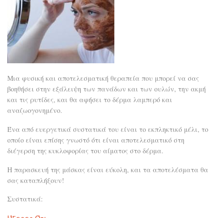
Μια φυσική και αποτελεσματική θεραπεία που μπορεί να σας
βοηθήσει στην εξάλειψη των πανάδων και των ουλών, την ακμή
και τις ρυτίδες, και θα αφήσει το δέρμα λαμπερό και
αναζωογονημένο.
Ένα από ευεργετικά συστατικά του είναι το εκπληκτικό μέλι, το
οποίο είναι επίσης γνωστό ότι είναι αποτελεσματικό στη
διέγερση της κυκλοφορίας του αίματος στο δέρμα.
Η παρασκευή της μάσκας είναι εύκολη, και τα αποτελέσματα θα
σας καταπλήξουν!
Συστατικά: