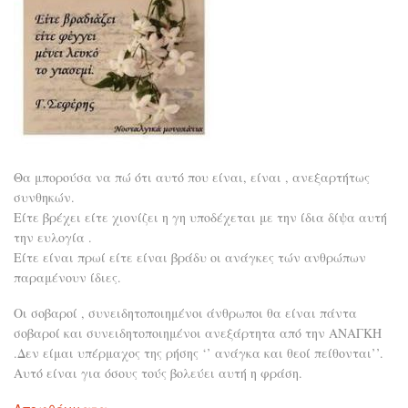
Θα μπορούσα να πώ ότι αυτό που είναι, είναι , ανεξαρτήτως
συνθηκών.
Είτε βρέχει είτε χιονίζει η γη υποδέχεται με την ίδια δίψα αυτή
την ευλογία .
Είτε είναι πρωί είτε είναι βράδυ οι ανάγκες τών ανθρώπων
παραμένουν ίδιες.
Οι σοβαροί , συνειδητοποιημένοι άνθρωποι θα είναι πάντα
σοβαροί και συνειδητοποιημένοι ανεξάρτητα από την ΑΝΑΓΚΗ
.Δεν είμαι υπέρμαχος της ρήσης ‘’ ανάγκα και θεοί πείθονται’’.
Αυτό είναι για όσους τούς βολεύει αυτή η φράση.