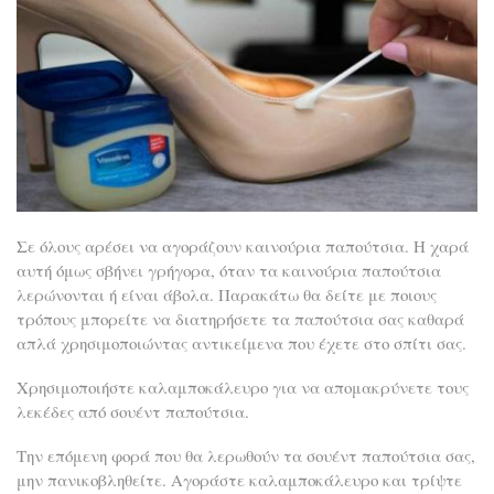
Σε όλους αρέσει να αγοράζουν καινούρια παπούτσια. Η χαρά
αυτή όμως σβήνει γρήγορα, όταν τα καινούρια παπούτσια
λερώνονται ή είναι άβολα. Παρακάτω θα δείτε με ποιους
τρόπους μπορείτε να διατηρήσετε τα παπούτσια σας καθαρά
απλά χρησιμοποιώντας αντικείμενα που έχετε στο σπίτι σας.
Χρησιμοποιήστε καλαμποκάλευρο για να απομακρύνετε τους
λεκέδες από σουέντ παπούτσια.
Την επόμενη φορά που θα λερωθούν τα σουέντ παπούτσια σας,
μην πανικοβληθείτε. Αγοράστε καλαμποκάλευρο και τρίψτε